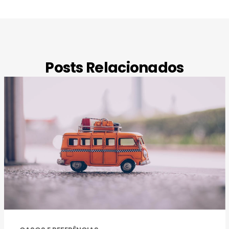
Posts Relacionados