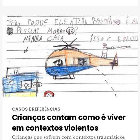
CASOS E REFERÊNCIAS
Crianças contam como é viver
em contextos violentos
Crianças que sofrem com contextos traumáticos