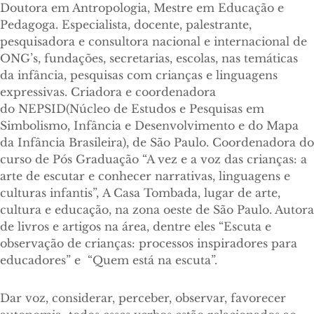
Doutora em Antropologia, Mestre em Educação e
Pedagoga. Especialista, docente, palestrante,
pesquisadora e consultora nacional e internacional de
ONG’s, fundações, secretarias, escolas, nas temáticas
da infância, pesquisas com crianças e linguagens
expressivas. Criadora e coordenadora
do NEPSID(Núcleo de Estudos e Pesquisas em
Simbolismo, Infância e Desenvolvimento e do Mapa
da Infância Brasileira), de São Paulo. Coordenadora do
curso de Pós Graduação “A vez e a voz das crianças: a
arte de escutar e conhecer narrativas, linguagens e
culturas infantis”, A Casa Tombada, lugar de arte,
cultura e educação, na zona oeste de São Paulo. Autora
de livros e artigos na área, dentre eles “Escuta e
observação de crianças: processos inspiradores para
educadores” e “Quem está na escuta”.
Dar voz, considerar, perceber, observar, favorecer