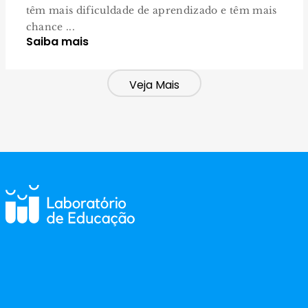
têm mais dificuldade de aprendizado e têm mais
chance ...
Saiba mais
Veja Mais