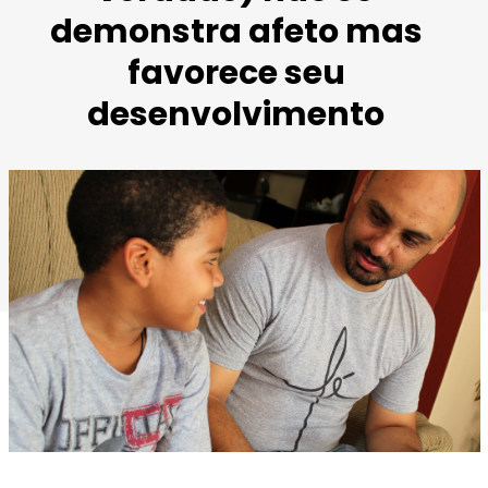
demonstra afeto mas
favorece seu
desenvolvimento