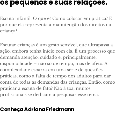
os pequenos e suas relações.
Escuta infantil. O que é? Como colocar em prática? E
por que ela representa a manutenção dos direitos da
criança?
Escutar crianças é um gesto sensível, que ultrapassa a
ação, embora tenha início com ela. É um processo que
demanda atenção, cuidado e, principalmente,
disponibilidade – não só de tempo, mas de afeto. A
complexidade esbarra em uma série de questões
práticas, como a falta de tempo dos adultos para dar
conta de todas as demandas das crianças. Então, como
praticar a escuta de fato? Não à toa, muitos
profissionais se dedicam a pesquisar esse tema.
Conheça Adriana Friedmann