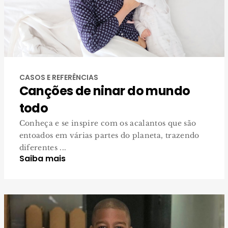
CASOS E REFERÊNCIAS
Canções de ninar do mundo
todo
Conheça e se inspire com os acalantos que são
entoados em várias partes do planeta, trazendo
diferentes ...
Saiba mais