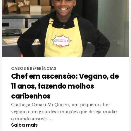
CASOS E REFERÊNCIAS
Chef em ascensão: Vegano, de
11 anos, fazendo molhos
caribenhos
Conheça Omari McQueen, um pequeno chef
vegano com grandes ambições que deseja mudar
o mundo através ...
Saiba mais