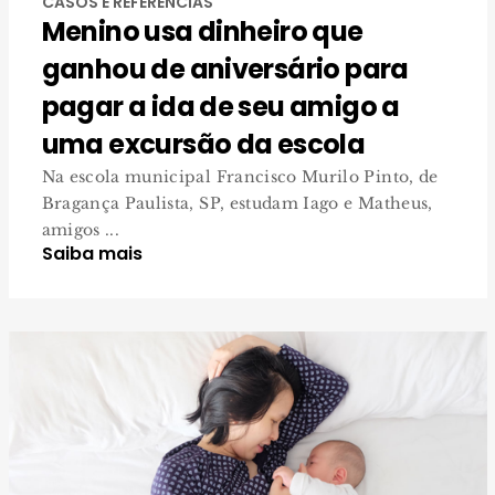
CASOS E REFERÊNCIAS
Menino usa dinheiro que
ganhou de aniversário para
pagar a ida de seu amigo a
uma excursão da escola
Na escola municipal Francisco Murilo Pinto, de
Bragança Paulista, SP, estudam Iago e Matheus,
amigos ...
Saiba mais