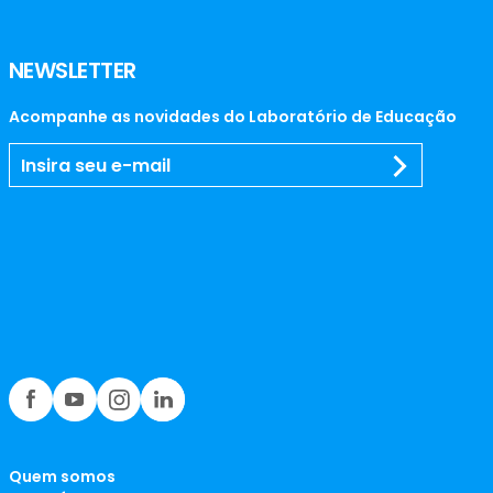
NEWSLETTER
Acompanhe as novidades do Laboratório de Educação
Quem somos