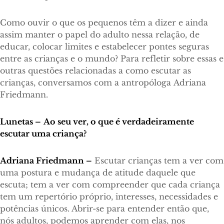
Como ouvir o que os pequenos têm a dizer e ainda
assim manter o papel do adulto nessa relação, de
educar, colocar limites e estabelecer pontes seguras
entre as crianças e o mundo? Para refletir sobre essas e
outras questões relacionadas a como escutar as
crianças, conversamos com a antropóloga Adriana
Friedmann.
Lunetas –
Ao seu ver, o que é verdadeiramente
escutar uma criança?
Adriana Friedmann –
Escutar crianças tem a ver com
uma postura e mudança de atitude daquele que
escuta; tem a ver com compreender que cada criança
tem um repertório próprio, interesses, necessidades e
potências únicos. Abrir-se para entender então que,
nós adultos, podemos aprender com elas, nos