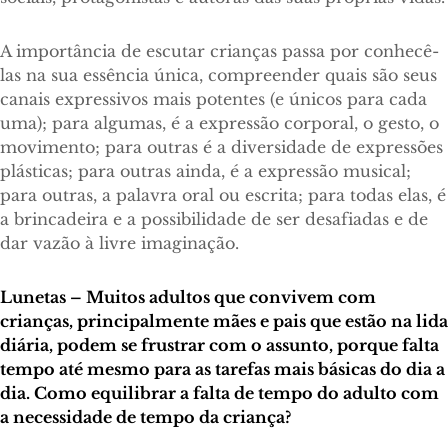
A importância de escutar crianças passa por conhecê-
las na sua essência única, compreender quais são seus
canais expressivos mais potentes (e únicos para cada
uma); para algumas, é a expressão corporal, o gesto, o
movimento; para outras é a diversidade de expressões
plásticas; para outras ainda, é a expressão musical;
para outras, a palavra oral ou escrita; para todas elas, é
a brincadeira e a possibilidade de ser desafiadas e de
dar vazão à livre imaginação.
Lunetas – Muitos adultos que convivem com
crianças, principalmente mães e pais que estão na lida
diária, podem se frustrar com o assunto, porque falta
tempo até mesmo para as tarefas mais básicas do dia a
dia. Como equilibrar a falta de tempo do adulto com
a necessidade de tempo da criança?