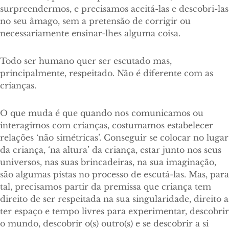
surpreendermos, e precisamos aceitá-las e descobri-las
no seu âmago, sem a pretensão de corrigir ou
necessariamente ensinar-lhes alguma coisa.
Todo ser humano quer ser escutado mas,
principalmente, respeitado. Não é diferente com as
crianças.
O que muda é que quando nos comunicamos ou
interagimos com crianças, costumamos estabelecer
relações ‘não simétricas’. Conseguir se colocar no lugar
da criança, ‘na altura’ da criança, estar junto nos seus
universos, nas suas brincadeiras, na sua imaginação,
são algumas pistas no processo de escutá-las. Mas, para
tal, precisamos partir da premissa que criança tem
direito de ser respeitada na sua singularidade, direito a
ter espaço e tempo livres para experimentar, descobrir
o mundo, descobrir o(s) outro(s) e se descobrir a si