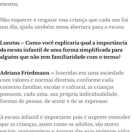
mesma.
Não esquecer e resgatar essa criança que cada um foi
um dia, ajuda também nessa abertura para a escuta.
Lunetas – Como você explicaria qual a importância
da escuta infantil de uma forma simplificada para
alguém que não tem familiaridade com o termo?
Adriana Friedmann –
Inseridas em uma sociedade
com valores e normas diversos, conforme cada
contexto familiar, escolar e cultural, as crianças
possuem, cada uma, sua própria individualidade,
formas de pensar, de sentir e de se expressar.
A escuta infantil é importante pois é urgente entender
que as crianças, assim como os adultos, são atores
sociais, protagonistas e autoras das suas próprias vidas.