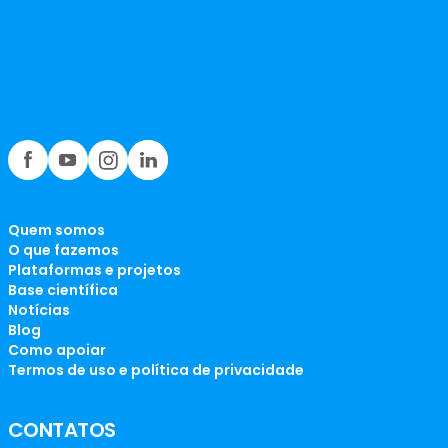
Quem somos
O que fazemos
Plataformas e projetos
Base científica
Notícias
Blog
Como apoiar
Termos de uso e política de privacidade
CONTATOS