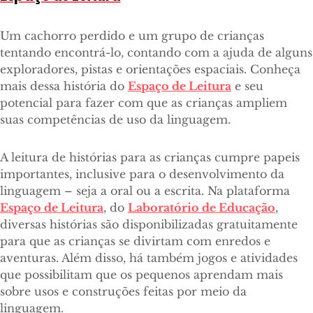
Um cachorro perdido e um grupo de crianças
tentando encontrá-lo, contando com a ajuda de alguns
exploradores, pistas e orientações espaciais. Conheça
mais dessa história do
Espaço de Leitura
e seu
potencial para fazer com que as crianças ampliem
suas competências de uso da linguagem.
A leitura de histórias para as crianças cumpre papeis
importantes, inclusive para o desenvolvimento da
linguagem – seja a oral ou a escrita. Na plataforma
Espaço de Leitura
, do
Laboratório de Educação
,
diversas histórias são disponibilizadas gratuitamente
para que as crianças se divirtam com enredos e
aventuras. Além disso, há também jogos e atividades
que possibilitam que os pequenos aprendam mais
sobre usos e construções feitas por meio da
linguagem.