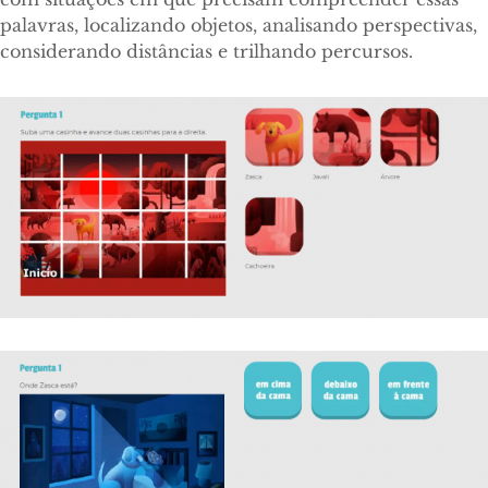
palavras, localizando objetos, analisando perspectivas,
considerando distâncias e trilhando percursos.