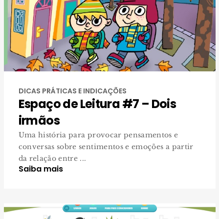
DICAS PRÁTICAS E INDICAÇÕES
Espaço de Leitura #7 – Dois
irmãos
Uma história para provocar pensamentos e
conversas sobre sentimentos e emoções a partir
da relação entre ...
Saiba mais