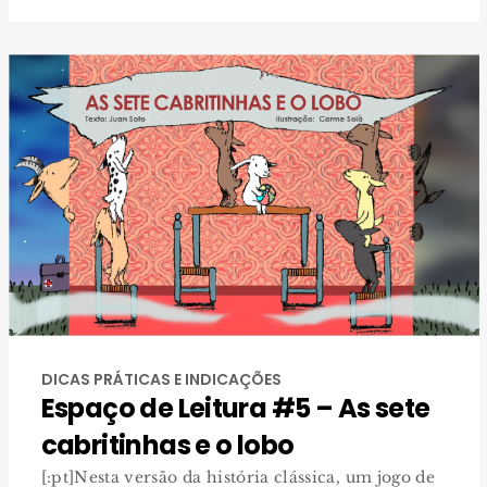
DICAS PRÁTICAS E INDICAÇÕES
Espaço de Leitura #5 – As sete
cabritinhas e o lobo
[:pt]Nesta versão da história clássica, um jogo de