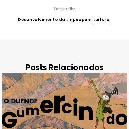
Compartilhe
Desenvolvimento da Linguagem
Leitura
Posts Relacionados