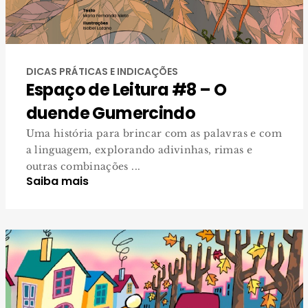
DICAS PRÁTICAS E INDICAÇÕES
Espaço de Leitura #8 – O
duende Gumercindo
Uma história para brincar com as palavras e com
a linguagem, explorando adivinhas, rimas e
outras combinações ...
Saiba mais