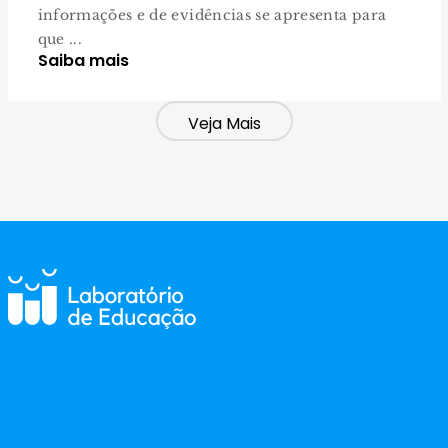
informações e de evidências se apresenta para
que ...
Saiba mais
Veja Mais