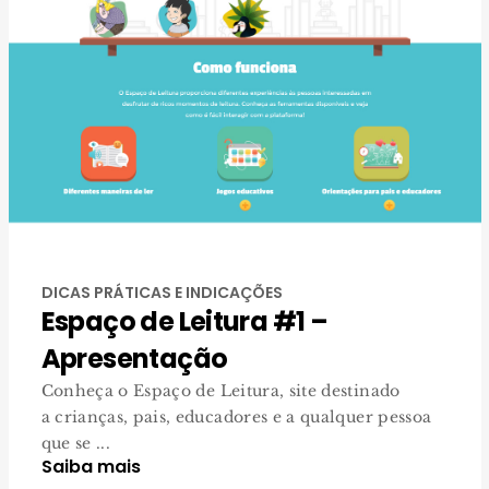
DICAS PRÁTICAS E INDICAÇÕES
Espaço de Leitura #1 –
Apresentação
Conheça o Espaço de Leitura, site destinado
a crianças, pais, educadores e a qualquer pessoa
que se ...
Saiba mais