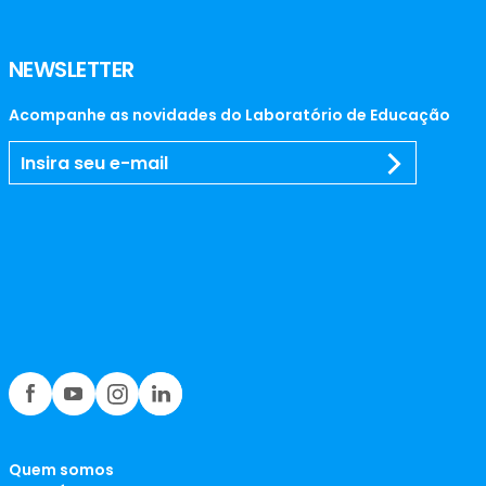
NEWSLETTER
Acompanhe as novidades do Laboratório de Educação
Quem somos