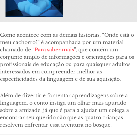
Como acontece com as demais histórias, “Onde está o
meu cachorro?” é acompanhada por um material
chamado de “
Para saber mais
”, que contém um
conjunto amplo de informações e orientações para os
profissionais de educação ou para quaisquer adultos
interessados em compreender melhor as
especificidades da linguagem e de sua aquisição.
Além de divertir e fomentar aprendizagens sobre a
linguagem, o conto instiga um olhar mais apurado
sobre a amizade, já que é para a ajudar um colega a
encontrar seu querido cão que as quatro crianças
resolvem enfrentar essa aventura no bosque.