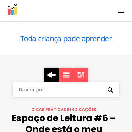
Toggle
Toda criança pode aprender
Buscar por
DICAS PRÁTICAS E INDICAÇÕES
Espaço de Leitura #6 –
Onde está o meu