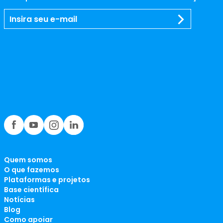
Quem somos
O que fazemos
Plataformas e projetos
Base científica
Notícias
Blog
Como apoiar