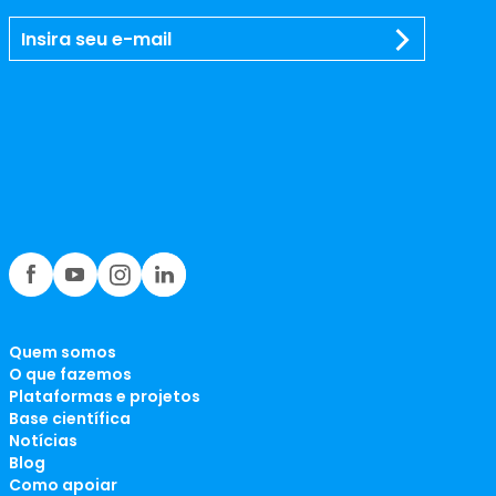
Quem somos
O que fazemos
Plataformas e projetos
Base científica
Notícias
Blog
Como apoiar