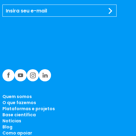
Quem somos
O que fazemos
Plataformas e projetos
Base científica
Notícias
Blog
Como apoiar