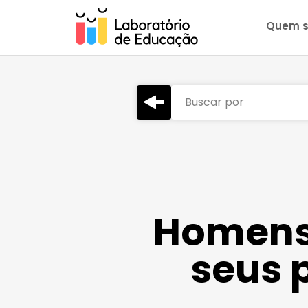
Quem 
Buscar por
Homens
seus 