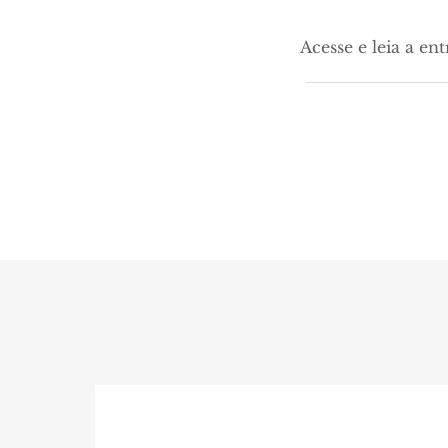
Acesse e leia a en