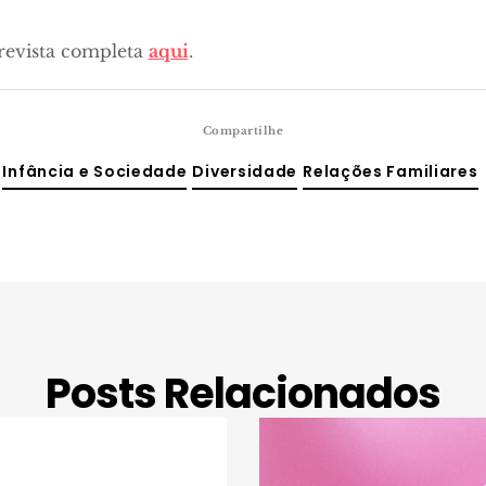
trevista completa
aqui
.
Compartilhe
Infância e Sociedade
Diversidade
Relações Familiares
Posts Relacionados