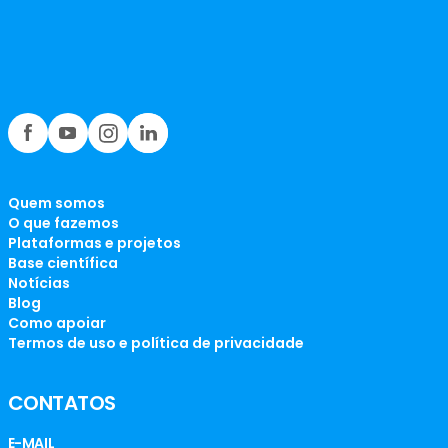
Quem somos
O que fazemos
Plataformas e projetos
Base científica
Notícias
Blog
Como apoiar
Termos de uso e política de privacidade
CONTATOS
E-MAIL