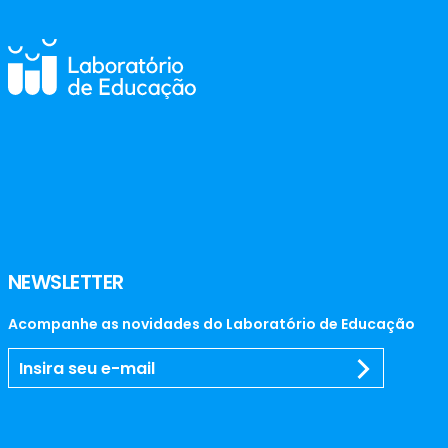
NEWSLETTER
Acompanhe as novidades do Laboratório de Educação