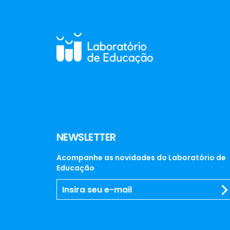
NEWSLETTER
Acompanhe as novidades do Laboratório de
Educação