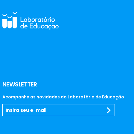
NEWSLETTER
Acompanhe as novidades do Laboratório de Educação