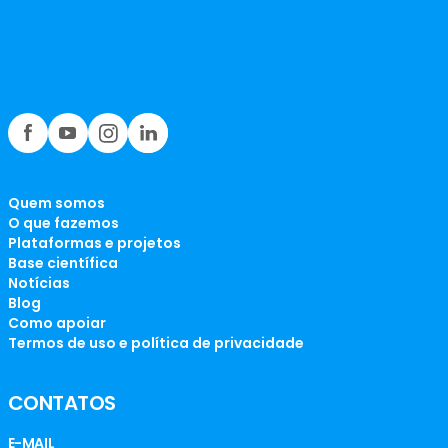
Quem somos
O que fazemos
Plataformas e projetos
Base científica
Notícias
Blog
Como apoiar
Termos de uso e política de privacidade
CONTATOS
E-MAIL