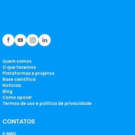
Quem somos
O que fazemos
Plataformas e projetos
Base científica
Notícias
Blog
Como apoiar
Termos de uso e política de privacidade
CONTATOS
E-MAIL