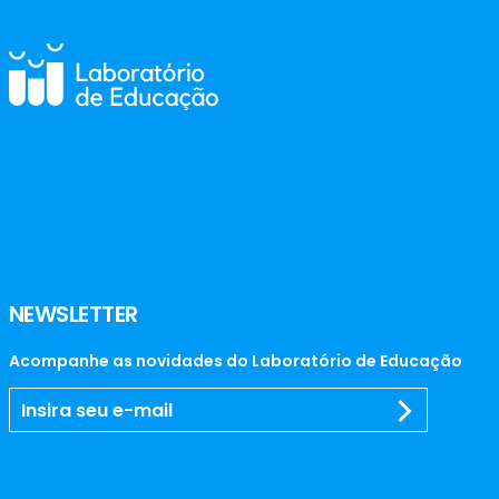
NEWSLETTER
Acompanhe as novidades do Laboratório de Educação