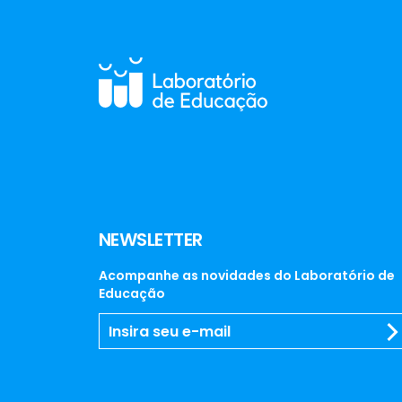
NEWSLETTER
Acompanhe as novidades do Laboratório de
Educação