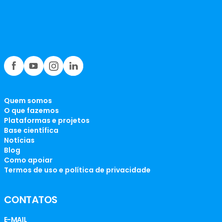
Quem somos
O que fazemos
Plataformas e projetos
Base científica
Notícias
Blog
Como apoiar
Termos de uso e política de privacidade
CONTATOS
E-MAIL