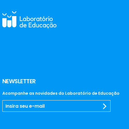
NEWSLETTER
Acompanhe as novidades do Laboratório de Educação