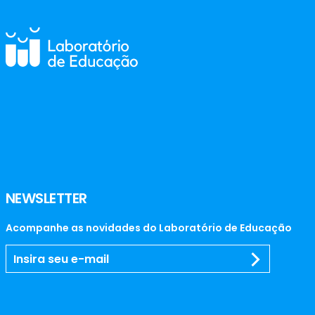
NEWSLETTER
Acompanhe as novidades do Laboratório de Educação