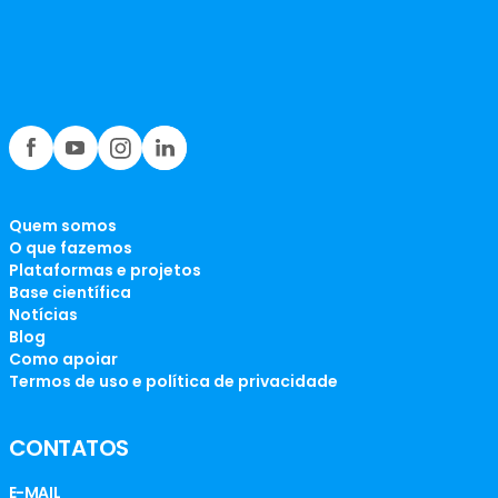
Quem somos
O que fazemos
Plataformas e projetos
Base científica
Notícias
Blog
Como apoiar
Termos de uso e política de privacidade
CONTATOS
E-MAIL