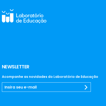
NEWSLETTER
Acompanhe as novidades do Laboratório de Educação