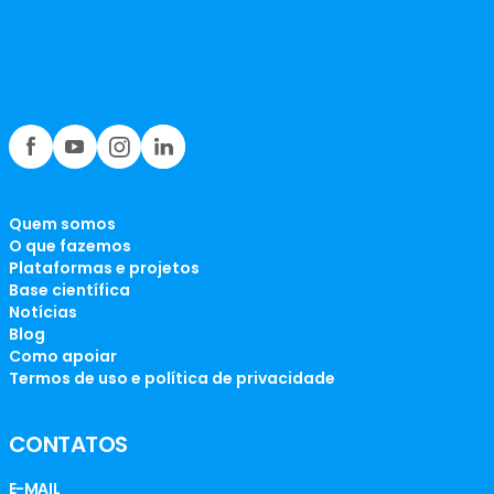
Quem somos
O que fazemos
Plataformas e projetos
Base científica
Notícias
Blog
Como apoiar
Termos de uso e política de privacidade
CONTATOS
E-MAIL