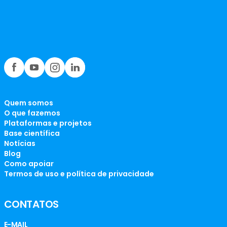
Quem somos
O que fazemos
Plataformas e projetos
Base científica
Notícias
Blog
Como apoiar
Termos de uso e política de privacidade
CONTATOS
E-MAIL