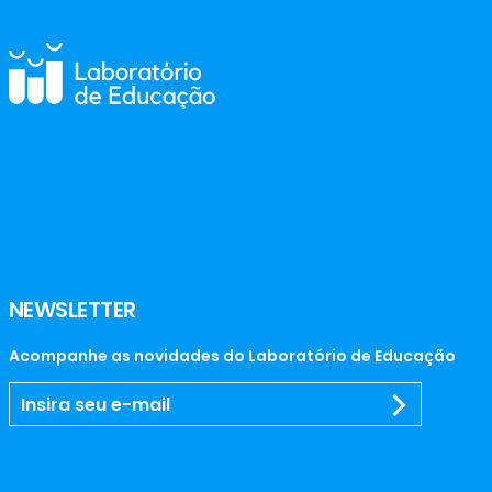
NEWSLETTER
Acompanhe as novidades do Laboratório de Educação