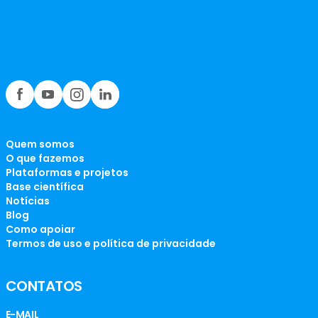
Quem somos
O que fazemos
Plataformas e projetos
Base científica
Notícias
Blog
Como apoiar
Termos de uso e política de privacidade
CONTATOS
E-MAIL