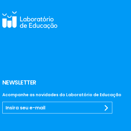
NEWSLETTER
Acompanhe as novidades do Laboratório de Educação