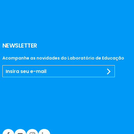
NEWSLETTER
Acompanhe as novidades do Laboratório de Educação