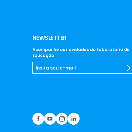
NEWSLETTER
Acompanhe as novidades do Laboratório de
Educação