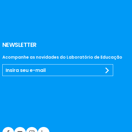
NEWSLETTER
Acompanhe as novidades do Laboratório de Educação