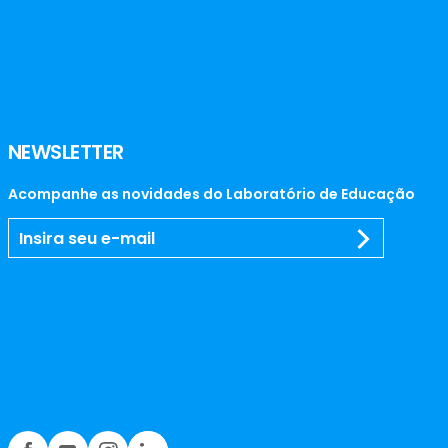
NEWSLETTER
Acompanhe as novidades do Laboratório de Educação