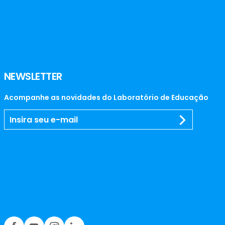
NEWSLETTER
Acompanhe as novidades do Laboratório de Educação