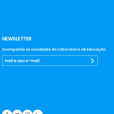
NEWSLETTER
Acompanhe as novidades do Laboratório de Educação