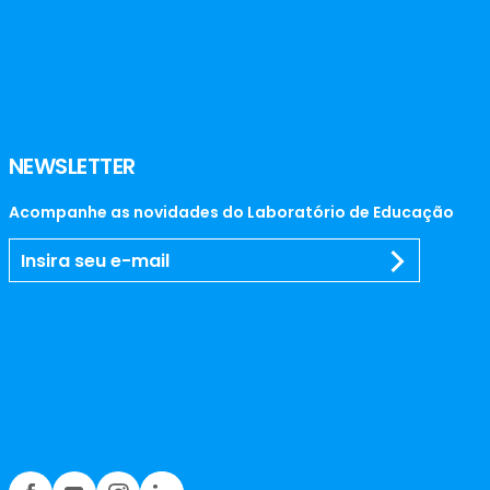
NEWSLETTER
Acompanhe as novidades do Laboratório de Educação