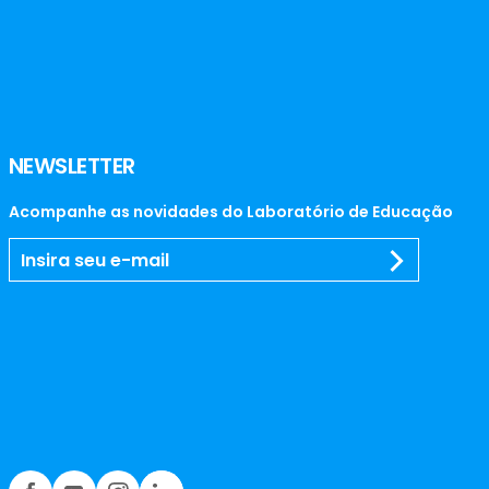
NEWSLETTER
Acompanhe as novidades do Laboratório de Educação