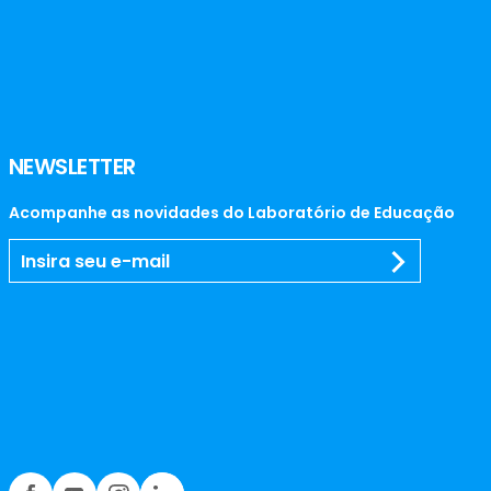
NEWSLETTER
Acompanhe as novidades do Laboratório de Educação