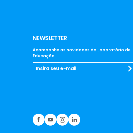
NEWSLETTER
Acompanhe as novidades do Laboratório de
Educação