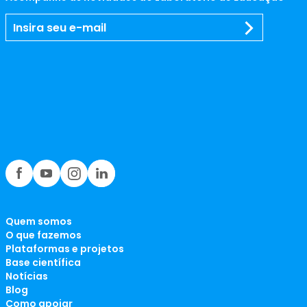
Quem somos
O que fazemos
Plataformas e projetos
Base científica
Notícias
Blog
Como apoiar