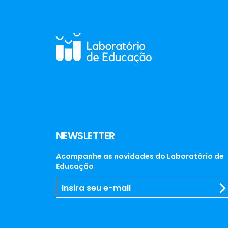
NEWSLETTER
Acompanhe as novidades do Laboratório de
Educação