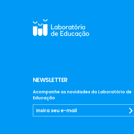
NEWSLETTER
Acompanhe as novidades do Laboratório de
Educação