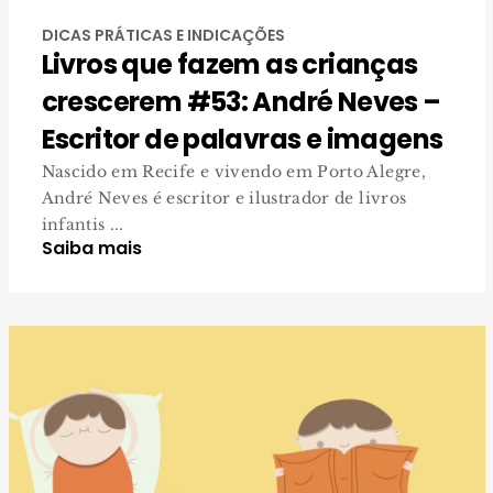
DICAS PRÁTICAS E INDICAÇÕES
Livros que fazem as crianças
crescerem #53: André Neves –
Escritor de palavras e imagens
Nascido em Recife e vivendo em Porto Alegre,
André Neves é escritor e ilustrador de livros
infantis ...
Saiba mais