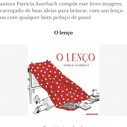
autora Patricia Auerbach compõe esse livro-imagem,
carregado de boas ideias para brincar, com um lenço
ou com qualquer bom pedaço de pano!
O lenço