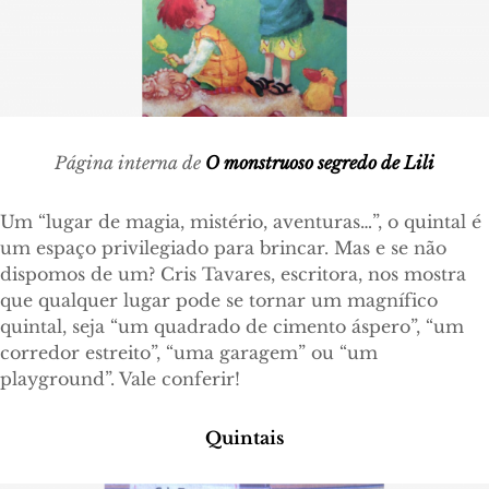
Página interna de
O monstruoso segredo de Lili
Um “lugar de magia, mistério, aventuras…”, o quintal é
um espaço privilegiado para brincar. Mas e se não
dispomos de um? Cris Tavares, escritora, nos mostra
que qualquer lugar pode se tornar um magnífico
quintal, seja “um quadrado de cimento áspero”, “um
corredor estreito”, “uma garagem” ou “um
playground”. Vale conferir!
Quintais