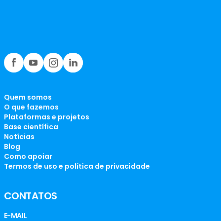
Quem somos
O que fazemos
Plataformas e projetos
Base científica
Notícias
Blog
Como apoiar
Termos de uso e política de privacidade
CONTATOS
E-MAIL