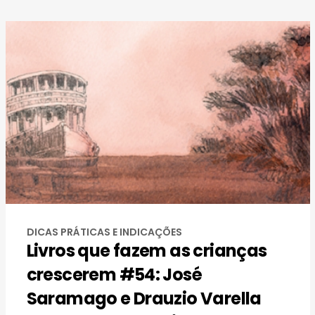
DICAS PRÁTICAS E INDICAÇÕES
Livros que fazem as crianças
crescerem #54: José
Saramago e Drauzio Varella