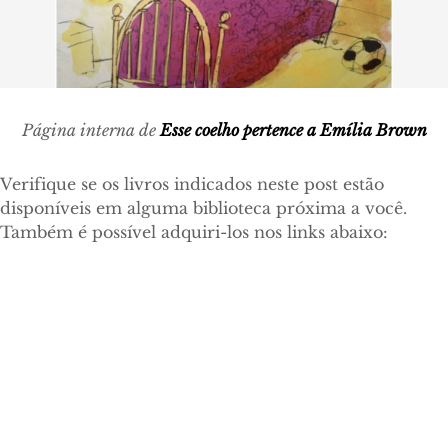
Página interna de
Esse coelho pertence a Emília Brown
Verifique se os livros indicados neste post estão
disponíveis em alguma biblioteca próxima a você.
Também é possível adquiri-los nos links abaixo: