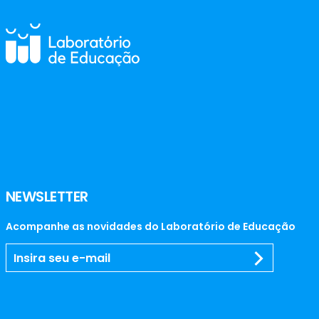
NEWSLETTER
Acompanhe as novidades do Laboratório de Educação