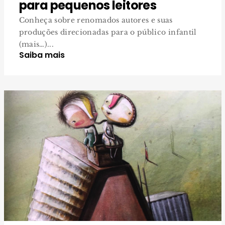
para pequenos leitores
Conheça sobre renomados autores e suas
produções direcionadas para o público infantil
(mais…)...
Saiba mais