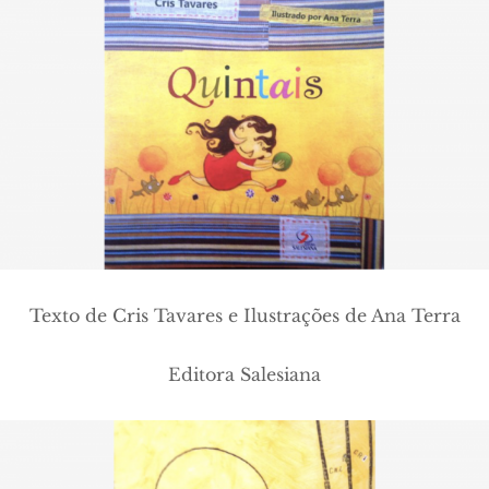
Texto de Cris Tavares e Ilustrações de Ana Terra
Editora Salesiana