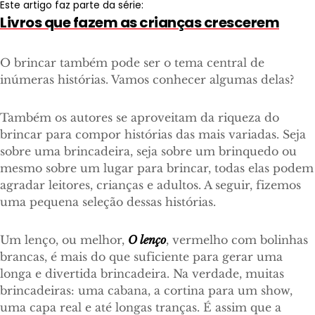
Este artigo faz parte da série:
Livros que fazem as crianças crescerem
O brincar também pode ser o tema central de
inúmeras histórias. Vamos conhecer algumas delas?
Também os autores se aproveitam da riqueza do
brincar para compor histórias das mais variadas. Seja
sobre uma brincadeira, seja sobre um brinquedo ou
mesmo sobre um lugar para brincar, todas elas podem
agradar leitores, crianças e adultos. A seguir, fizemos
uma pequena seleção dessas histórias.
Um lenço, ou melhor,
O lenço
, vermelho com bolinhas
brancas, é mais do que suficiente para gerar uma
longa e divertida brincadeira. Na verdade, muitas
brincadeiras: uma cabana, a cortina para um show,
uma capa real e até longas tranças. É assim que a