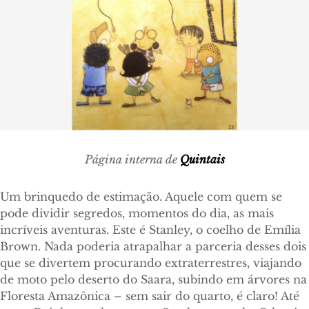
Página interna de
Quintais
Um brinquedo de estimação. Aquele com quem se
pode dividir segredos, momentos do dia, as mais
incríveis aventuras. Este é Stanley, o coelho de Emília
Brown. Nada poderia atrapalhar a parceria desses dois
que se divertem procurando extraterrestres, viajando
de moto pelo deserto do Saara, subindo em árvores na
Floresta Amazônica – sem sair do quarto, é claro! Até