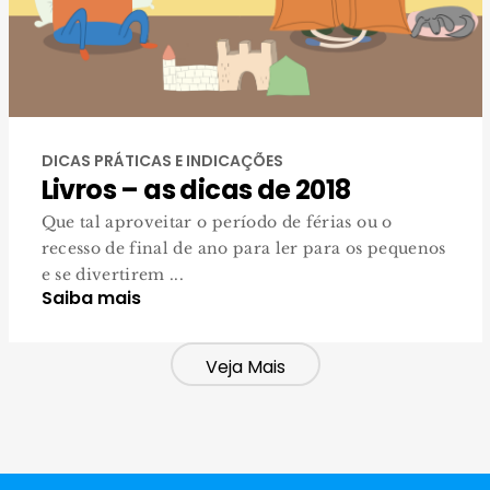
DICAS PRÁTICAS E INDICAÇÕES
Livros – as dicas de 2018
Que tal aproveitar o período de férias ou o
recesso de final de ano para ler para os pequenos
e se divertirem ...
Saiba mais
Veja Mais