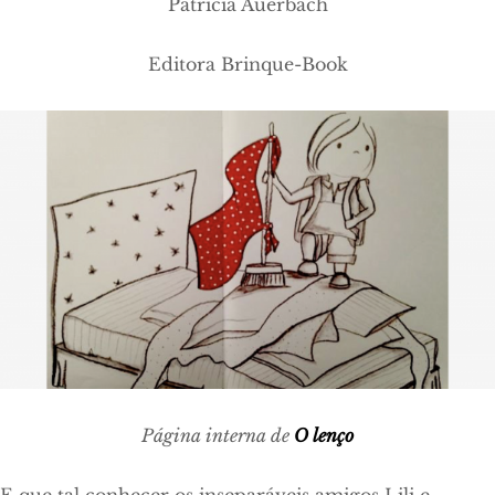
Patrícia Auerbach
Editora Brinque-Book
Página interna de
O lenço