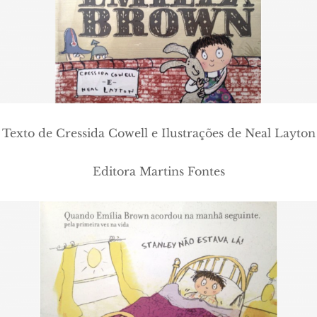
Texto de Cressida Cowell e Ilustrações de Neal Layton
Editora Martins Fontes