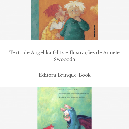
Texto de Angelika Glitz e Ilustrações de Annete
Swoboda
Editora Brinque-Book