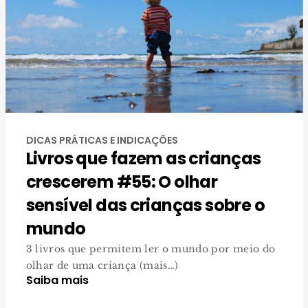
DICAS PRÁTICAS E INDICAÇÕES
Livros que fazem as crianças
crescerem #55: O olhar
sensível das crianças sobre o
mundo
3 livros que permitem ler o mundo por meio do
olhar de uma criança (mais…)
Saiba mais