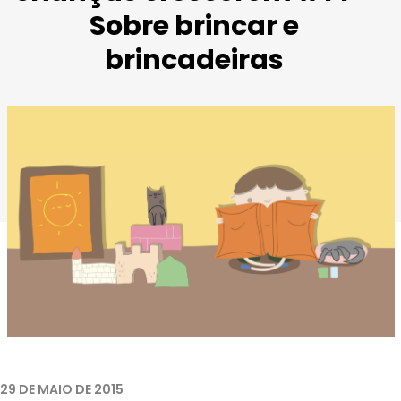
Sobre brincar e
brincadeiras
29 DE MAIO DE 2015