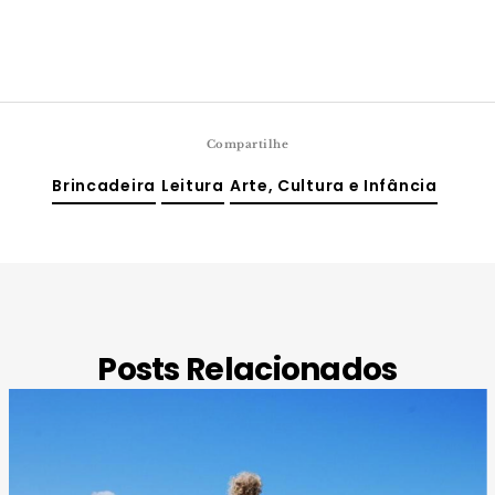
Compartilhe
Brincadeira
Leitura
Arte, Cultura e Infância
Posts Relacionados