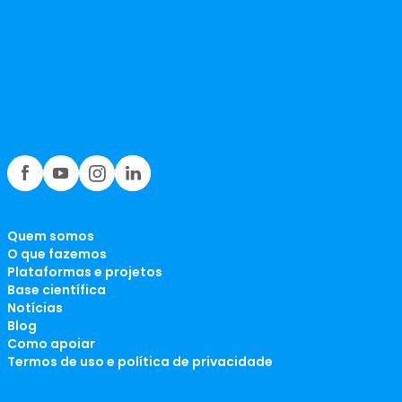
Quem somos
O que fazemos
Plataformas e projetos
Base científica
Notícias
Blog
Como apoiar
Termos de uso e política de privacidade