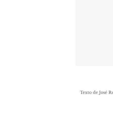
Texto de José R