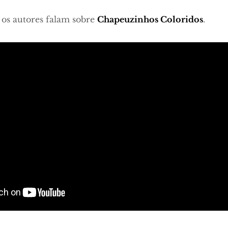
, os autores falam sobre
Chapeuzinhos Coloridos
.