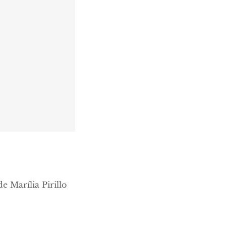
de Marília Pirillo