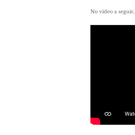
No vídeo a seguir