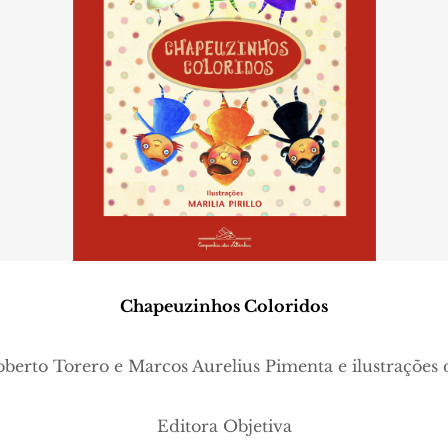
Chapeuzinhos Coloridos
oberto Torero e Marcos Aurelius Pimenta e
ilustrações 
Editora Objetiva