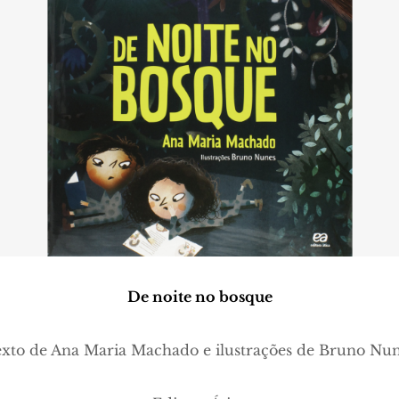
De noite no bosque
xto de Ana Maria Machado e ilustrações de Bruno Nu