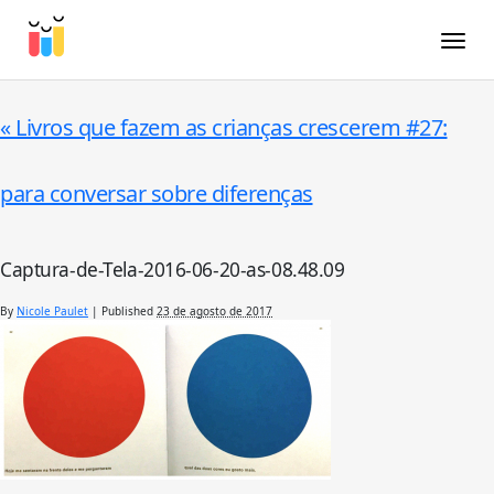
Toggle
«
Livros que fazem as crianças crescerem #27:
para conversar sobre diferenças
Captura-de-Tela-2016-06-20-as-08.48.09
By
Nicole Paulet
|
Published
23 de agosto de 2017