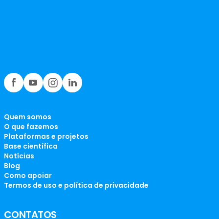
Quem somos
O que fazemos
Plataformas e projetos
Base científica
Notícias
Blog
Como apoiar
Termos de uso e política de privacidade
CONTATOS