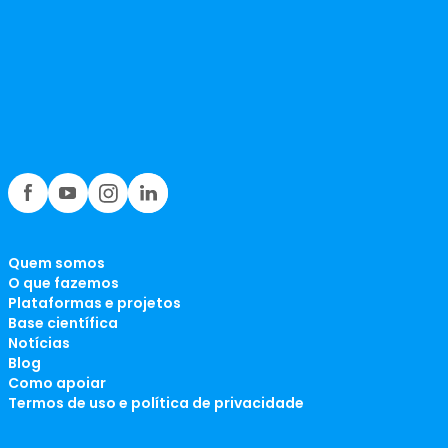
Quem somos
O que fazemos
Plataformas e projetos
Base científica
Notícias
Blog
Como apoiar
Termos de uso e política de privacidade