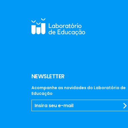
NEWSLETTER
Acompanhe as novidades do Laboratório de
Educação