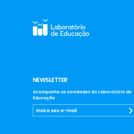
NEWSLETTER
Acompanhe as novidades do Laboratório de
Educação