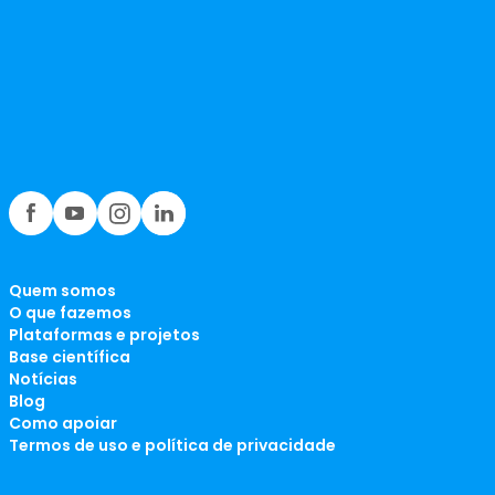
Quem somos
O que fazemos
Plataformas e projetos
Base científica
Notícias
Blog
Como apoiar
Termos de uso e política de privacidade