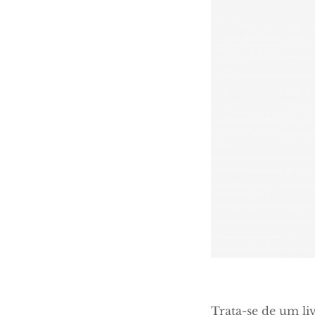
Trata-se de um liv