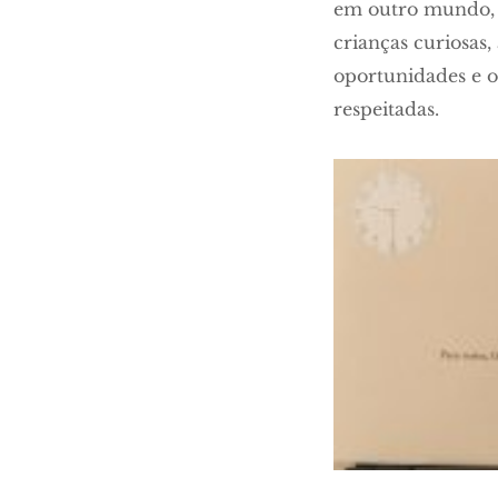
em outro mundo, 
crianças curiosas
oportunidades e op
respeitadas.