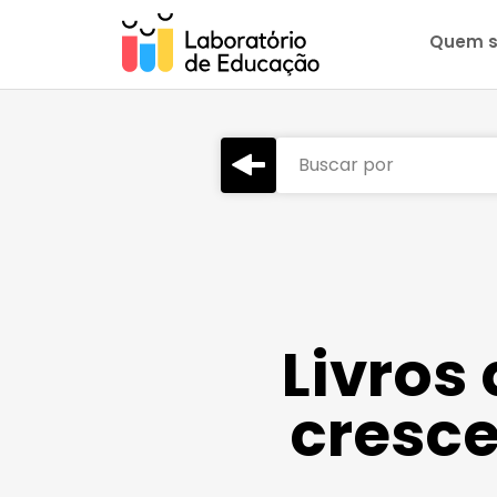
Quem 
Buscar por
Livros
cresce