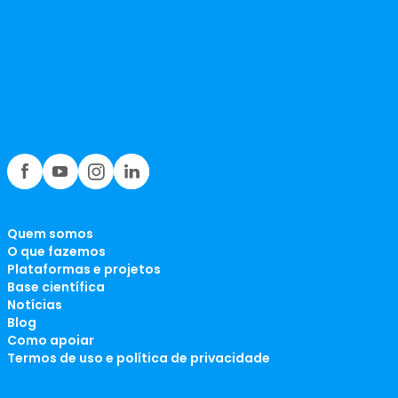
Quem somos
O que fazemos
Plataformas e projetos
Base científica
Notícias
Blog
Como apoiar
Termos de uso e política de privacidade