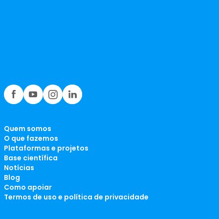
Quem somos
O que fazemos
Plataformas e projetos
Base científica
Notícias
Blog
Como apoiar
Termos de uso e política de privacidade