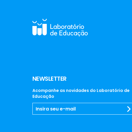
NEWSLETTER
Acompanhe as novidades do Laboratório de
Educação