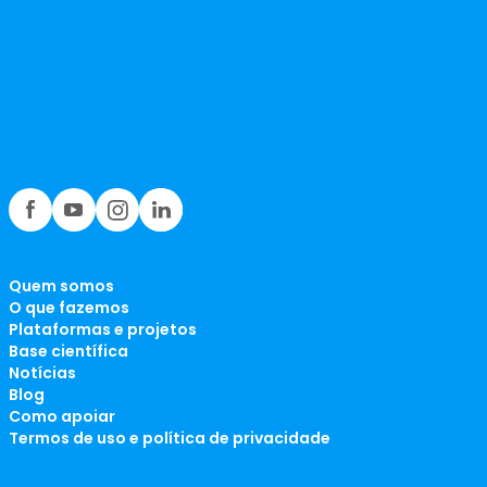
Quem somos
O que fazemos
Plataformas e projetos
Base científica
Notícias
Blog
Como apoiar
Termos de uso e política de privacidade