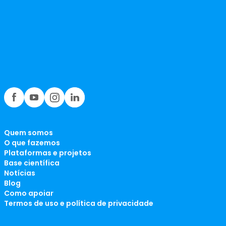
Quem somos
O que fazemos
Plataformas e projetos
Base científica
Notícias
Blog
Como apoiar
Termos de uso e política de privacidade