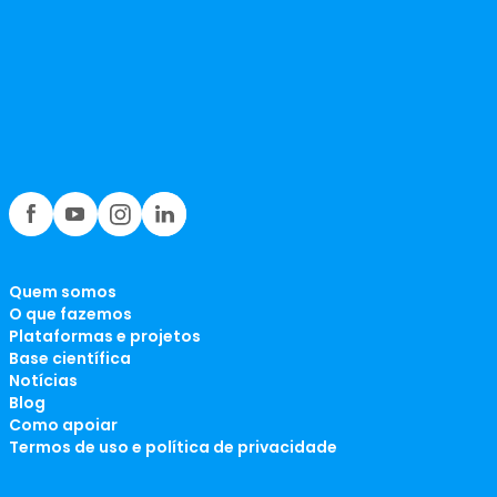
Quem somos
O que fazemos
Plataformas e projetos
Base científica
Notícias
Blog
Como apoiar
Termos de uso e política de privacidade