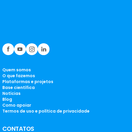
Quem somos
O que fazemos
Plataformas e projetos
Base científica
Notícias
Blog
Como apoiar
Termos de uso e política de privacidade
CONTATOS