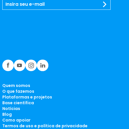
Quem somos
O que fazemos
Plataformas e projetos
Base científica
Notícias
Blog
Como apoiar
Termos de uso e política de privacidade