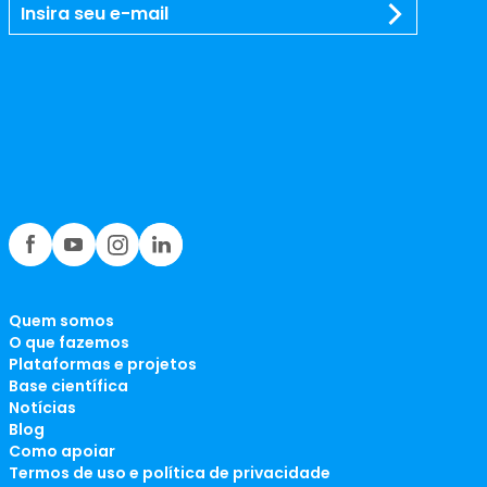
Quem somos
O que fazemos
Plataformas e projetos
Base científica
Notícias
Blog
Como apoiar
Termos de uso e política de privacidade