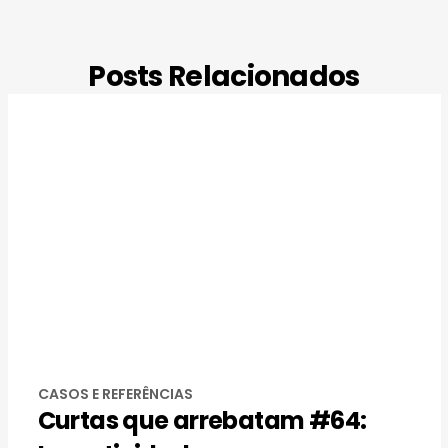
Posts Relacionados
CASOS E REFERÊNCIAS
Curtas que arrebatam #64: