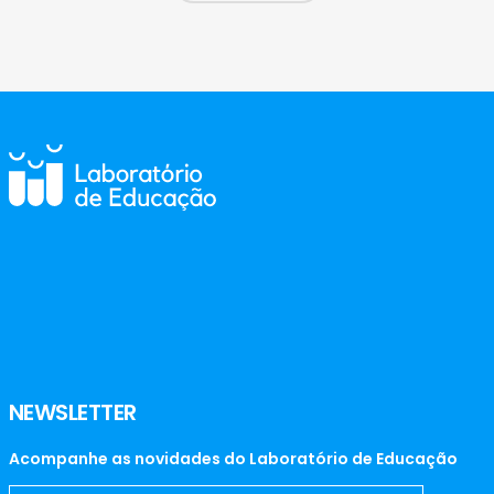
NEWSLETTER
Acompanhe as novidades do Laboratório de Educação