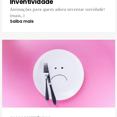
Inventividade
Animações para quem adora inventar novidade!
(mais…)
Saiba mais