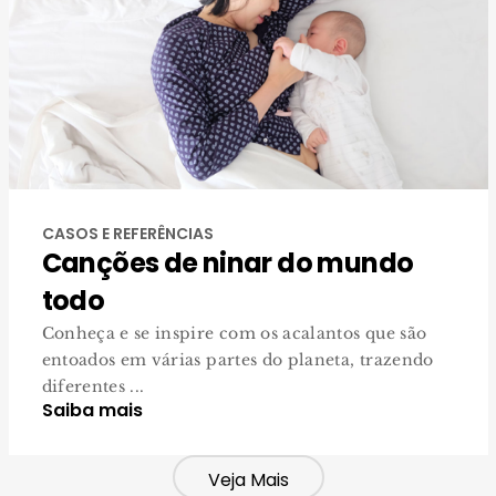
CASOS E REFERÊNCIAS
Canções de ninar do mundo
todo
Conheça e se inspire com os acalantos que são
entoados em várias partes do planeta, trazendo
diferentes ...
Saiba mais
Veja Mais