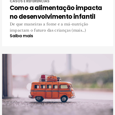
CASOS E REFERÊNCIAS
Como a alimentação impacta
no desenvolvimento infantil
De que maneiras a fome e a má-nutrição
impactam o futuro das crianças (mais…)
Saiba mais