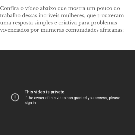
Confira o vídeo abaixo que mostra um pouco do
trabalho dessas incríveis mulheres, que trouxeram
uma resposta simples e criativa para problemas
vivenciados por inúmeras comunidades africanas: