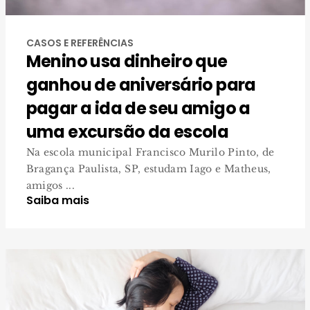
CASOS E REFERÊNCIAS
Menino usa dinheiro que
ganhou de aniversário para
pagar a ida de seu amigo a
uma excursão da escola
Na escola municipal Francisco Murilo Pinto, de
Bragança Paulista, SP, estudam Iago e Matheus,
amigos ...
Saiba mais