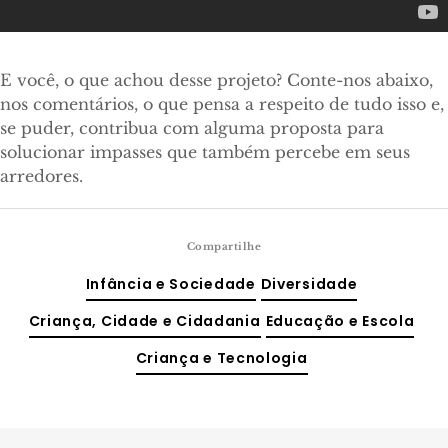
E você, o que achou desse projeto? Conte-nos abaixo,
nos comentários, o que pensa a respeito de tudo isso e,
se puder, contribua com alguma proposta para
solucionar impasses que também percebe em seus
arredores.
Compartilhe
Infância e Sociedade
Diversidade
Criança, Cidade e Cidadania
Educação e Escola
Criança e Tecnologia