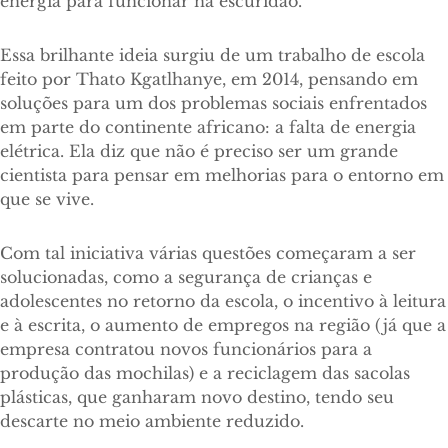
energia para funcionar na escuridão.
Essa brilhante ideia surgiu de um trabalho de escola
feito por Thato Kgatlhanye, em 2014, pensando em
soluções para um dos problemas sociais enfrentados
em parte do continente africano: a falta de energia
elétrica. Ela diz que não é preciso ser um grande
cientista para pensar em melhorias para o entorno em
que se vive.
Com tal iniciativa várias questões começaram a ser
solucionadas, como a segurança de crianças e
adolescentes no retorno da escola, o incentivo à leitura
e à escrita, o aumento de empregos na região (já que a
empresa contratou novos funcionários para a
produção das mochilas) e a reciclagem das sacolas
plásticas, que ganharam novo destino, tendo seu
descarte no meio ambiente reduzido.