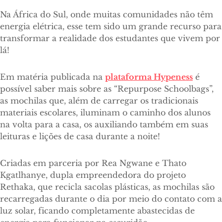
Na África do Sul, onde muitas comunidades não têm
energia elétrica, esse tem sido um grande recurso para
transformar a realidade dos estudantes que vivem por
lá!
Em matéria publicada na
plataforma Hypeness
é
possível saber mais sobre as “Repurpose Schoolbags”,
as mochilas que, além de carregar os tradicionais
materiais escolares, iluminam o caminho dos alunos
na volta para a casa, os auxiliando também em suas
leituras e lições de casa durante a noite!
Criadas em parceria por Rea Ngwane e Thato
Kgatlhanye, dupla empreendedora do projeto
Rethaka, que recicla sacolas plásticas, as mochilas são
recarregadas durante o dia por meio do contato com a
luz solar, ficando completamente abastecidas de