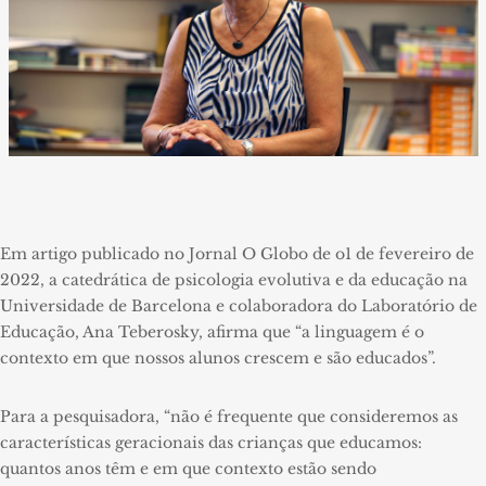
Em artigo publicado no Jornal O Globo de o1 de fevereiro de
2022, a catedrática de psicologia evolutiva e da educação na
Universidade de Barcelona e colaboradora do Laboratório de
Educação, Ana Teberosky, afirma que “a linguagem é o
contexto em que nossos alunos crescem e são educados”.
Para a pesquisadora, “não é frequente que consideremos as
características geracionais das crianças que educamos:
quantos anos têm e em que contexto estão sendo