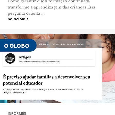
Como garantir que a formação continuada
transforme a aprendizagem das crianças Essa
pergunta orienta ...
Saiba Mais
INFORMES