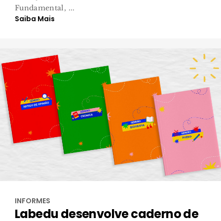
Fundamental, ...
Saiba Mais
INFORMES
Labedu desenvolve caderno de