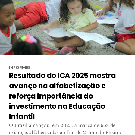
INFORMES
Resultado do ICA 2025 mostra
avanço na alfabetização e
reforça importância do
investimento na Educação
Infantil
O Brasil alcançou, em 2025, a marca de 66% de
crianças alfabetizadas ao fim do 2º ano do Ensino