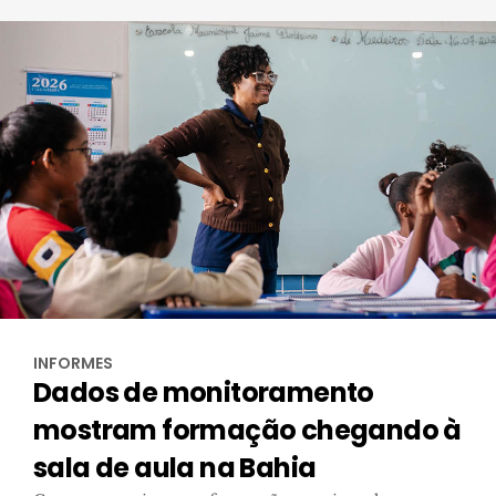
INFORMES
Dados de monitoramento
mostram formação chegando à
sala de aula na Bahia