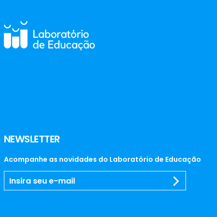
NEWSLETTER
Acompanhe as novidades do Laboratório de Educação