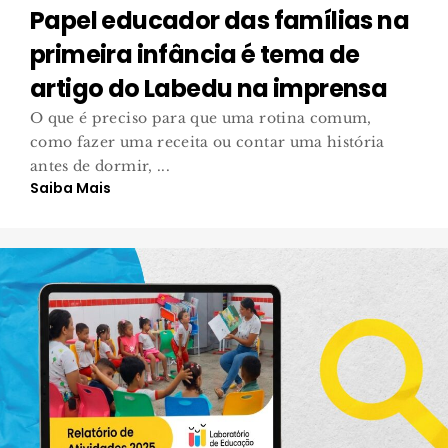
Papel educador das famílias na
primeira infância é tema de
artigo do Labedu na imprensa
O que é preciso para que uma rotina comum,
como fazer uma receita ou contar uma história
antes de dormir, ...
Saiba Mais