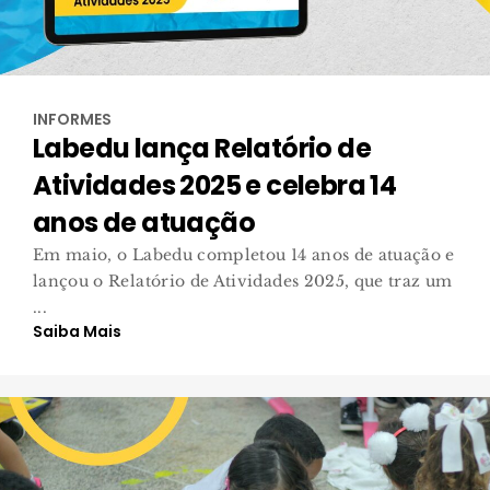
INFORMES
Labedu lança Relatório de
Atividades 2025 e celebra 14
anos de atuação
Em maio, o Labedu completou 14 anos de atuação e
lançou o Relatório de Atividades 2025, que traz um
...
Saiba Mais