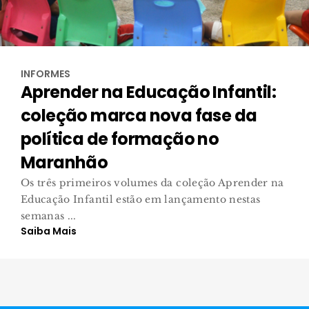
INFORMES
Aprender na Educação Infantil:
coleção marca nova fase da
política de formação no
Maranhão
Os três primeiros volumes da coleção Aprender na
Educação Infantil estão em lançamento nestas
semanas ...
Saiba Mais