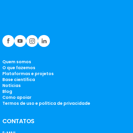
Quem somos
O que fazemos
Plataformas e projetos
Base científica
Notícias
Blog
Como apoiar
Termos de uso e política de privacidade
CONTATOS
E-MAIL