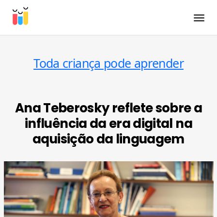
Toggle
Toda criança pode aprender
Ana Teberosky reflete sobre a
influência da era digital na
aquisição da linguagem