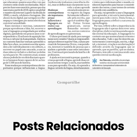
Compartilhe
Posts Relacionados