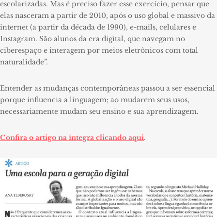
escolarizadas. Mas é preciso fazer esse exercício, pensar que
elas nasceram a partir de 2010, após o uso global e massivo da
internet (a partir da década de 1990), e-mails, celulares e
Instagram. São alunos da era digital, que navegam no
ciberespaço e interagem por meios eletrônicos com total
naturalidade”.
Entender as mudanças contemporâneas passou a ser essencial
porque influencia a linguagem; ao mudarem seus usos,
necessariamente mudam seu ensino e sua aprendizagem.
Confira o artigo na íntegra clicando aqui
.