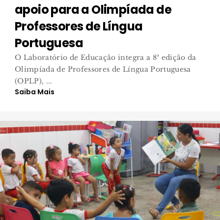
apoio para a Olimpíada de
Professores de Língua
Portuguesa
O Laboratório de Educação integra a 8ª edição da
Olimpíada de Professores de Língua Portuguesa
(OPLP), ...
Saiba Mais