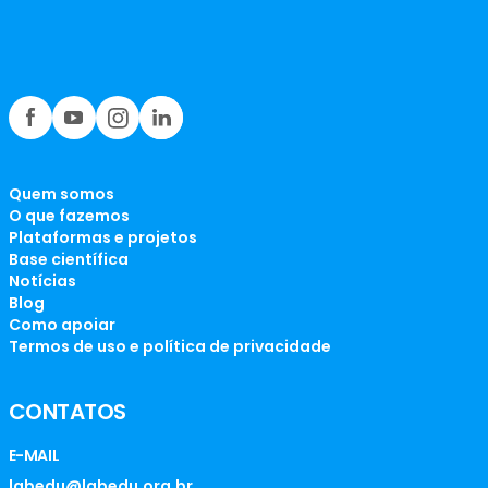
Quem somos
O que fazemos
Plataformas e projetos
Base científica
Notícias
Blog
Como apoiar
Termos de uso e política de privacidade
CONTATOS
E-MAIL
labedu@labedu.org.br