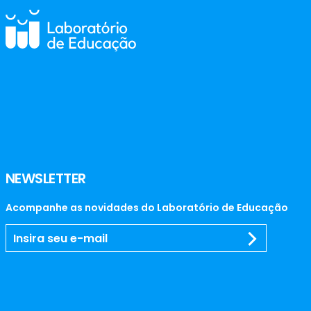
NEWSLETTER
Acompanhe as novidades do Laboratório de Educação